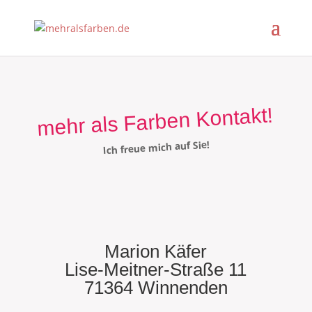
mehr als Farben Kontakt!
Ich freue mich auf Sie!
Marion Käfer
Lise-Meitner-Straße 11
71364 Winnenden